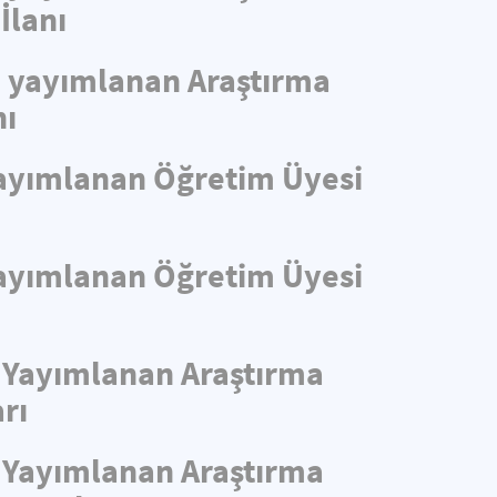
İlanı
de yayımlanan Araştırma
nı
 Yayımlanan Öğretim Üyesi
 Yayımlanan Öğretim Üyesi
e Yayımlanan Araştırma
rı
e Yayımlanan Araştırma