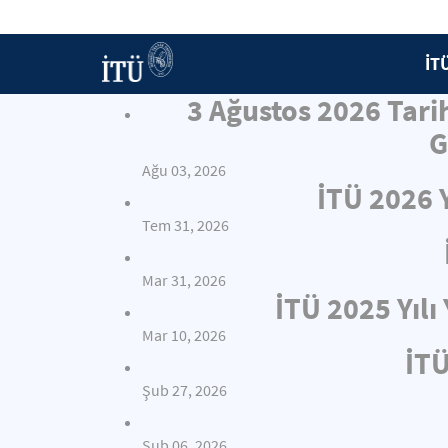
İT
3 Ağustos 2026 Tari
G
Ağu 03, 2026
İTÜ 2026 
Tem 31, 2026
Mar 31, 2026
İTÜ 2025 Yıl
Mar 10, 2026
İTÜ
Şub 27, 2026
Şub 06, 2026