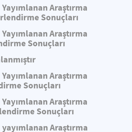
de Yayımlanan Araştırma
ğerlendirme Sonuçları
de Yayımlanan Araştırma
endirme Sonuçları
lanmıştır
de Yayımlanan Araştırma
ndirme Sonuçları
de Yayımlanan Araştırma
rlendirme Sonuçları
de yayımlanan Araştırma