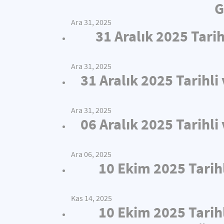
G
Ara 31, 2025
31 Aralık 2025 Tari
Ara 31, 2025
31 Aralık 2025 Tarihl
Ara 31, 2025
06 Aralık 2025 Tarihl
Ara 06, 2025
10 Ekim 2025 Tarih
Kas 14, 2025
10 Ekim 2025 Tarih