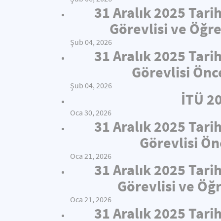
31 Aralık 2025 Tari
Görevlisi ve Öğre
Şub 04, 2026
31 Aralık 2025 Tari
Görevlisi Önc
Şub 04, 2026
İTÜ 2
Oca 30, 2026
31 Aralık 2025 Tari
Görevlisi Ön
Oca 21, 2026
31 Aralık 2025 Tari
Görevlisi ve Öğ
Oca 21, 2026
31 Aralık 2025 Tari