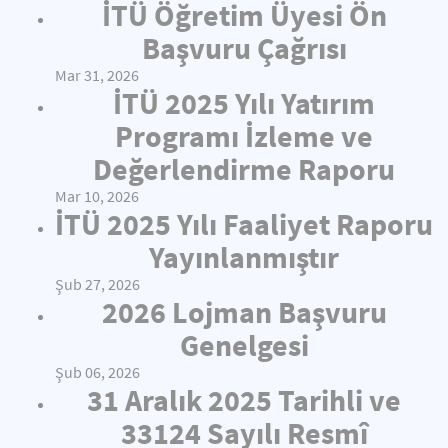
İTÜ Öğretim Üyesi Ön
Başvuru Çağrısı
Mar 31, 2026
İTÜ 2025 Yılı Yatırım
Programı İzleme ve
Değerlendirme Raporu
Mar 10, 2026
İTÜ 2025 Yılı Faaliyet Raporu
Yayınlanmıştır
Şub 27, 2026
2026 Lojman Başvuru
Genelgesi
Şub 06, 2026
31 Aralık 2025 Tarihli ve
33124 Sayılı Resmî