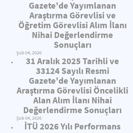
Gazete'de Yayımlanan
Araştırma Görevlisi ve
Öğretim Görevlisi Alım İlanı
Nihai Değerlendirme
Sonuçları
Şub 04, 2026
31 Aralık 2025 Tarihli ve
33124 Sayılı Resmi
Gazete'de Yayımlanan
Araştırma Görevlisi Öncelikli
Alan Alım İlanı Nihai
Değerlendirme Sonuçları
Şub 04, 2026
İTÜ 2026 Yılı Performans