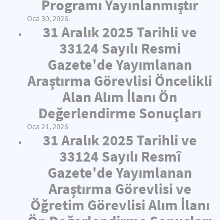
Programı Yayınlanmıştır
Oca 30, 2026
31 Aralık 2025 Tarihli ve
33124 Sayılı Resmi
Gazete'de Yayımlanan
Araştırma Görevlisi Öncelikli
Alan Alım İlanı Ön
Değerlendirme Sonuçları
Oca 21, 2026
31 Aralık 2025 Tarihli ve
33124 Sayılı Resmî
Gazete'de Yayımlanan
Araştırma Görevlisi ve
Öğretim Görevlisi Alım İlanı