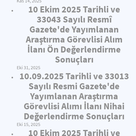
Kas 14, 2025
10 Ekim 2025 Tarihli ve
33043 Sayılı Resmî
Gazete'de Yayımlanan
Araştırma Görevlisi Alım
İlanı Ön Değerlendirme
Sonuçları
Eki 31, 2025
10.09.2025 Tarihli ve 33013
Sayılı Resmi Gazete'de
Yayımlanan Araştırma
Görevlisi Alımı İlanı Nihai
Değerlendirme Sonuçları
Eki 15, 2025
10 Ekim 2025 Tarihli ve