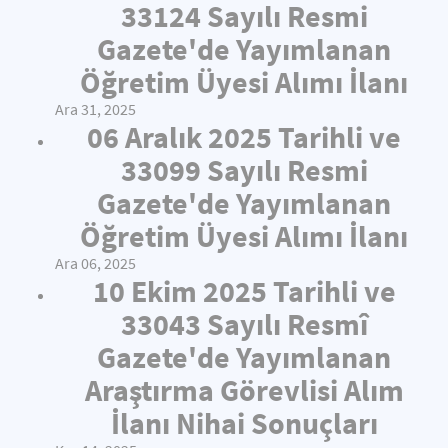
33124 Sayılı Resmi
Gazete'de Yayımlanan
Öğretim Üyesi Alımı İlanı
Ara 31, 2025
06 Aralık 2025 Tarihli ve
33099 Sayılı Resmi
Gazete'de Yayımlanan
Öğretim Üyesi Alımı İlanı
Ara 06, 2025
10 Ekim 2025 Tarihli ve
33043 Sayılı Resmî
Gazete'de Yayımlanan
Araştırma Görevlisi Alım
İlanı Nihai Sonuçları