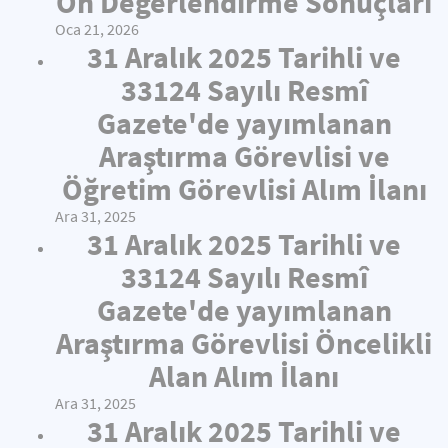
Ön Değerlendirme Sonuçları
Oca 21, 2026
31 Aralık 2025 Tarihli ve
33124 Sayılı Resmî
Gazete'de yayımlanan
Araştırma Görevlisi ve
Öğretim Görevlisi Alım İlanı
Ara 31, 2025
31 Aralık 2025 Tarihli ve
33124 Sayılı Resmî
Gazete'de yayımlanan
Araştırma Görevlisi Öncelikli
Alan Alım İlanı
Ara 31, 2025
31 Aralık 2025 Tarihli ve