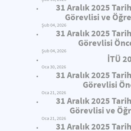
31 Aralık 2025 Tari
Görevlisi ve Öğre
Şub 04, 2026
31 Aralık 2025 Tari
Görevlisi Önc
Şub 04, 2026
İTÜ 2
Oca 30, 2026
31 Aralık 2025 Tari
Görevlisi Ön
Oca 21, 2026
31 Aralık 2025 Tari
Görevlisi ve Öğ
Oca 21, 2026
31 Aralık 2025 Tari