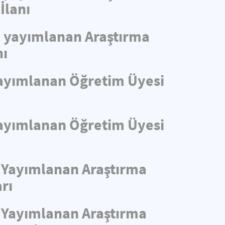
İlanı
de yayımlanan Araştırma
nı
 Yayımlanan Öğretim Üyesi
 Yayımlanan Öğretim Üyesi
e Yayımlanan Araştırma
rı
e Yayımlanan Araştırma