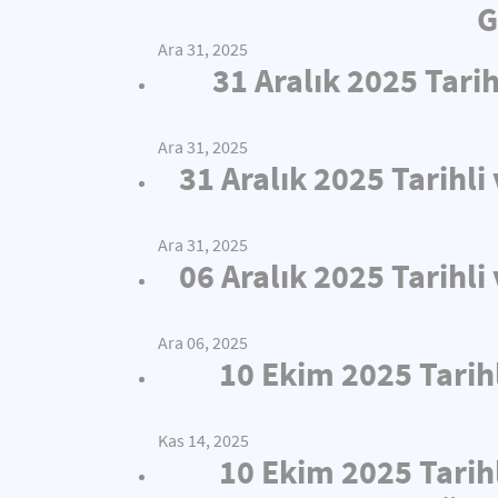
G
Ara 31, 2025
31 Aralık 2025 Tari
Ara 31, 2025
31 Aralık 2025 Tarihl
Ara 31, 2025
06 Aralık 2025 Tarihl
Ara 06, 2025
10 Ekim 2025 Tarih
Kas 14, 2025
10 Ekim 2025 Tarih