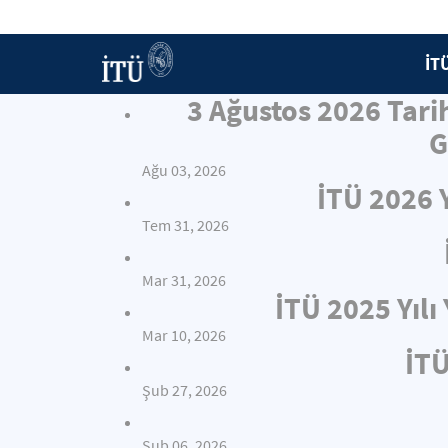
İT
3 Ağustos 2026 Tari
G
Ağu 03, 2026
İTÜ 2026 
Tem 31, 2026
Mar 31, 2026
İTÜ 2025 Yıl
Mar 10, 2026
İTÜ
Şub 27, 2026
Şub 06, 2026