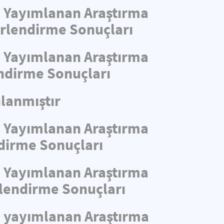
de Yayımlanan Araştırma
ğerlendirme Sonuçları
de Yayımlanan Araştırma
endirme Sonuçları
lanmıştır
de Yayımlanan Araştırma
ndirme Sonuçları
de Yayımlanan Araştırma
rlendirme Sonuçları
de yayımlanan Araştırma