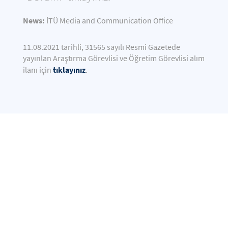
News:
İTÜ Media and Communication Office
11.08.2021 tarihli, 31565 sayılı Resmi Gazetede
yayınlan Araştırma Görevlisi ve Öğretim Görevlisi alım
tıklayınız
ilanı için
.