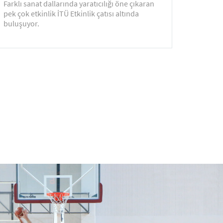
Farklı sanat dallarında yaratıcılığı öne çıkaran
pek çok etkinlik İTÜ Etkinlik çatısı altında
buluşuyor.