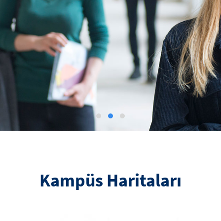
Kampüs Haritaları