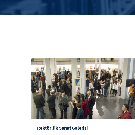
Rektörlük Sanat Galerisi