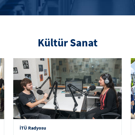
Kültür Sanat
İTÜ Radyosu