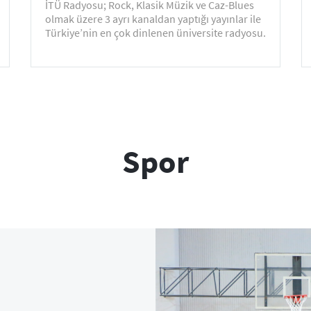
İTÜ Radyosu; Rock, Klasik Müzik ve Caz-Blues
olmak üzere 3 ayrı kanaldan yaptığı yayınlar ile
Türkiye’nin en çok dinlenen üniversite radyosu.
Spor