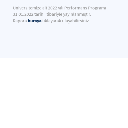
Üniversitemize ait 2022 yılı Performans Programı
31.01.2022 tarihi itibariyle yayınlanmıştır.
buraya
Rapora
tıklayarak ulaşabilirsiniz.