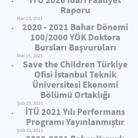
Raporu
Mar 23, 2021
2020 - 2021 Bahar Dönemi
100/2000 YÖK Doktora
Bursları Başvuruları
Mar 15, 2021
Save the Children Türkiye
Ofisi İstanbul Teknik
Üniversitesi Ekonomi
Bölümü Ortaklığı
Şub 23, 2021
İTÜ 2021 Yılı Performans
Programı Yayınlanmıştır
Şub 22, 2021