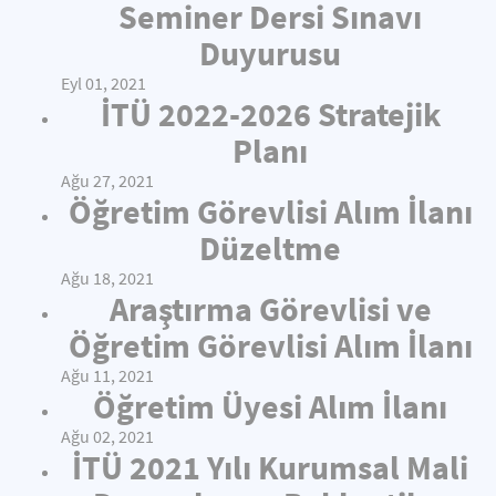
Seminer Dersi Sınavı
Duyurusu
Eyl 01, 2021
İTÜ 2022-2026 Stratejik
Planı
Ağu 27, 2021
Öğretim Görevlisi Alım İlanı
Düzeltme
Ağu 18, 2021
Araştırma Görevlisi ve
Öğretim Görevlisi Alım İlanı
Ağu 11, 2021
Öğretim Üyesi Alım İlanı
Ağu 02, 2021
İTÜ 2021 Yılı Kurumsal Mali