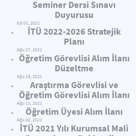
Seminer Dersi Sınavı
Duyurusu
Eyl 01, 2021
İTÜ 2022-2026 Stratejik
Planı
Ağu 27, 2021
Öğretim Görevlisi Alım İlanı
Düzeltme
Ağu 18, 2021
Araştırma Görevlisi ve
Öğretim Görevlisi Alım İlanı
Ağu 11, 2021
Öğretim Üyesi Alım İlanı
Ağu 02, 2021
İTÜ 2021 Yılı Kurumsal Mali