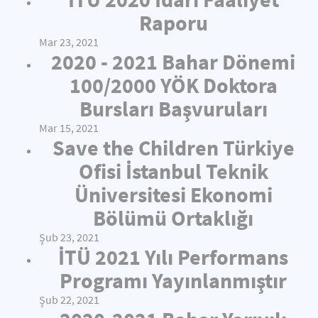
Raporu
Mar 23, 2021
2020 - 2021 Bahar Dönemi
100/2000 YÖK Doktora
Bursları Başvuruları
Mar 15, 2021
Save the Children Türkiye
Ofisi İstanbul Teknik
Üniversitesi Ekonomi
Bölümü Ortaklığı
Şub 23, 2021
İTÜ 2021 Yılı Performans
Programı Yayınlanmıştır
Şub 22, 2021