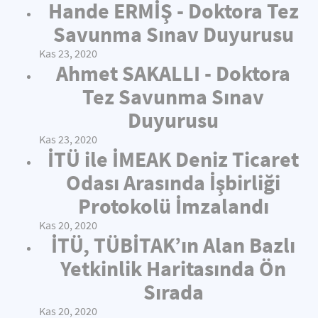
Hande ERMİŞ - Doktora Tez
Savunma Sınav Duyurusu
Kas 23, 2020
Ahmet SAKALLI - Doktora
Tez Savunma Sınav
Duyurusu
Kas 23, 2020
İTÜ ile İMEAK Deniz Ticaret
Odası Arasında İşbirliği
Protokolü İmzalandı
Kas 20, 2020
İTÜ, TÜBİTAK’ın Alan Bazlı
Yetkinlik Haritasında Ön
Sırada
Kas 20, 2020