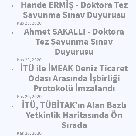
Hande ERMİŞ - Doktora Tez
Savunma Sınav Duyurusu
Kas 23, 2020
Ahmet SAKALLI - Doktora
Tez Savunma Sınav
Duyurusu
Kas 23, 2020
İTÜ ile İMEAK Deniz Ticaret
Odası Arasında İşbirliği
Protokolü İmzalandı
Kas 20, 2020
İTÜ, TÜBİTAK’ın Alan Bazlı
Yetkinlik Haritasında Ön
Sırada
Kas 20, 2020