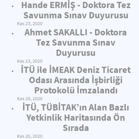
Hande ERMİŞ - Doktora Tez
Savunma Sınav Duyurusu
Kas 23, 2020
Ahmet SAKALLI - Doktora
Tez Savunma Sınav
Duyurusu
Kas 23, 2020
İTÜ ile İMEAK Deniz Ticaret
Odası Arasında İşbirliği
Protokolü İmzalandı
Kas 20, 2020
İTÜ, TÜBİTAK’ın Alan Bazlı
Yetkinlik Haritasında Ön
Sırada
Kas 20, 2020