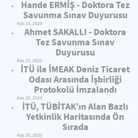
Hande ERMİŞ - Doktora Tez
Savunma Sınav Duyurusu
Kas 23, 2020
Ahmet SAKALLI - Doktora
Tez Savunma Sınav
Duyurusu
Kas 23, 2020
İTÜ ile İMEAK Deniz Ticaret
Odası Arasında İşbirliği
Protokolü İmzalandı
Kas 20, 2020
İTÜ, TÜBİTAK’ın Alan Bazlı
Yetkinlik Haritasında Ön
Sırada
Kas 20, 2020