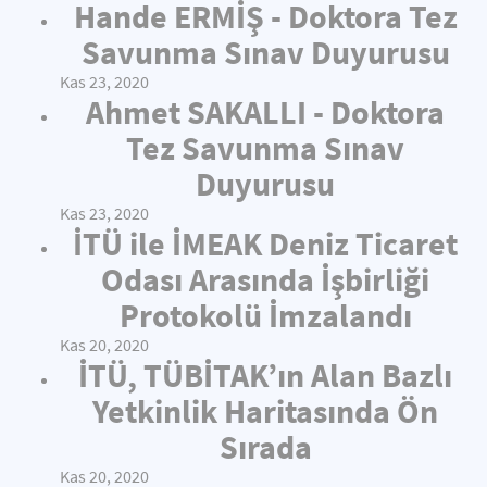
Hande ERMİŞ - Doktora Tez
Savunma Sınav Duyurusu
Kas 23, 2020
Ahmet SAKALLI - Doktora
Tez Savunma Sınav
Duyurusu
Kas 23, 2020
İTÜ ile İMEAK Deniz Ticaret
Odası Arasında İşbirliği
Protokolü İmzalandı
Kas 20, 2020
İTÜ, TÜBİTAK’ın Alan Bazlı
Yetkinlik Haritasında Ön
Sırada
Kas 20, 2020