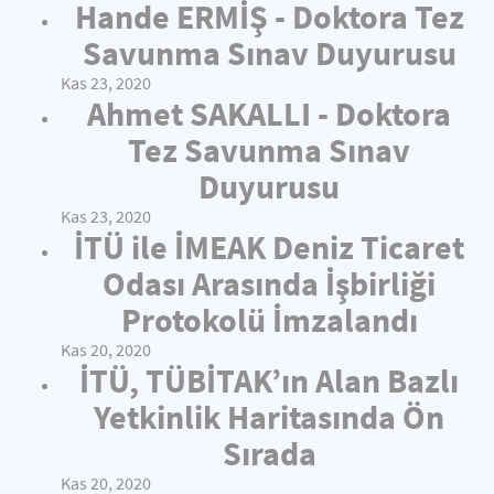
Hande ERMİŞ - Doktora Tez
Savunma Sınav Duyurusu
Kas 23, 2020
Ahmet SAKALLI - Doktora
Tez Savunma Sınav
Duyurusu
Kas 23, 2020
İTÜ ile İMEAK Deniz Ticaret
Odası Arasında İşbirliği
Protokolü İmzalandı
Kas 20, 2020
İTÜ, TÜBİTAK’ın Alan Bazlı
Yetkinlik Haritasında Ön
Sırada
Kas 20, 2020