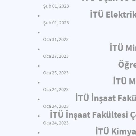
Şub 01, 2023
İTÜ Elektri
Şub 01, 2023
Oca 31, 2023
İTÜ Mi
Oca 27, 2023
Öğre
Oca 25, 2023
İTÜ M
Oca 24, 2023
İTÜ İnşaat Fakü
Oca 24, 2023
İTÜ İnşaat Fakültesi
Oca 24, 2023
İTÜ Kimya