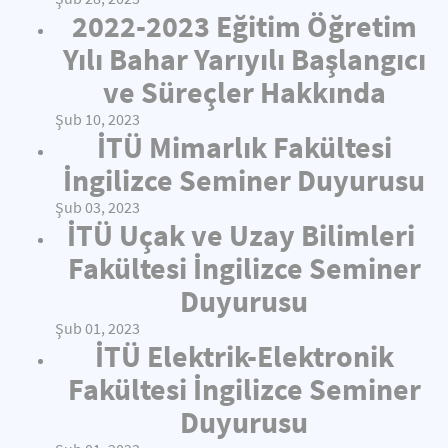
2022-2023 Eğitim Öğretim
Yılı Bahar Yarıyılı Başlangıcı
ve Süreçler Hakkında
Şub 10, 2023
İTÜ Mimarlık Fakültesi
İngilizce Seminer Duyurusu
Şub 03, 2023
İTÜ Uçak ve Uzay Bilimleri
Fakültesi İngilizce Seminer
Duyurusu
Şub 01, 2023
İTÜ Elektrik-Elektronik
Fakültesi İngilizce Seminer
Duyurusu