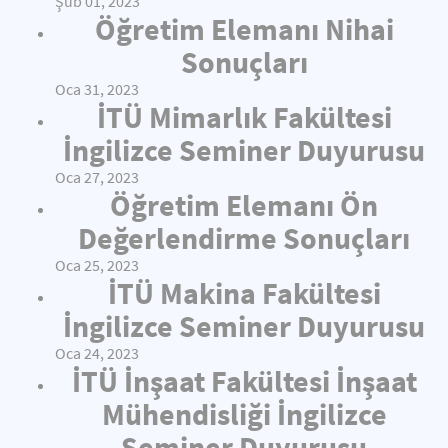
Şub 01, 2023
Öğretim Elemanı Nihai
Sonuçları
Oca 31, 2023
İTÜ Mimarlık Fakültesi
İngilizce Seminer Duyurusu
Oca 27, 2023
Öğretim Elemanı Ön
Değerlendirme Sonuçları
Oca 25, 2023
İTÜ Makina Fakültesi
İngilizce Seminer Duyurusu
Oca 24, 2023
İTÜ İnşaat Fakültesi İnşaat
Mühendisliği İngilizce
Seminer Duyurusu