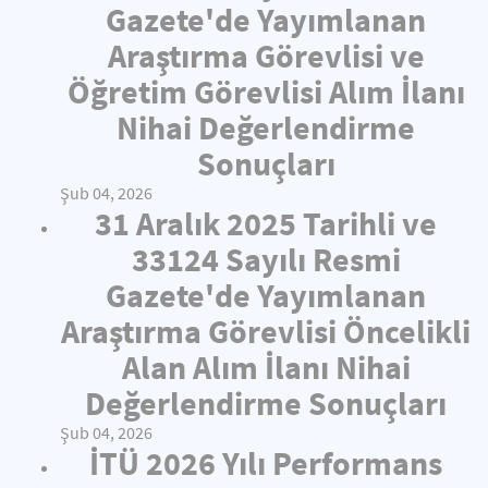
Gazete'de Yayımlanan
Araştırma Görevlisi ve
Öğretim Görevlisi Alım İlanı
Nihai Değerlendirme
Sonuçları
Şub 04, 2026
31 Aralık 2025 Tarihli ve
33124 Sayılı Resmi
Gazete'de Yayımlanan
Araştırma Görevlisi Öncelikli
Alan Alım İlanı Nihai
Değerlendirme Sonuçları
Şub 04, 2026
İTÜ 2026 Yılı Performans