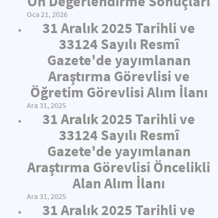
Ön Değerlendirme Sonuçları
Oca 21, 2026
31 Aralık 2025 Tarihli ve
33124 Sayılı Resmî
Gazete'de yayımlanan
Araştırma Görevlisi ve
Öğretim Görevlisi Alım İlanı
Ara 31, 2025
31 Aralık 2025 Tarihli ve
33124 Sayılı Resmî
Gazete'de yayımlanan
Araştırma Görevlisi Öncelikli
Alan Alım İlanı
Ara 31, 2025
31 Aralık 2025 Tarihli ve