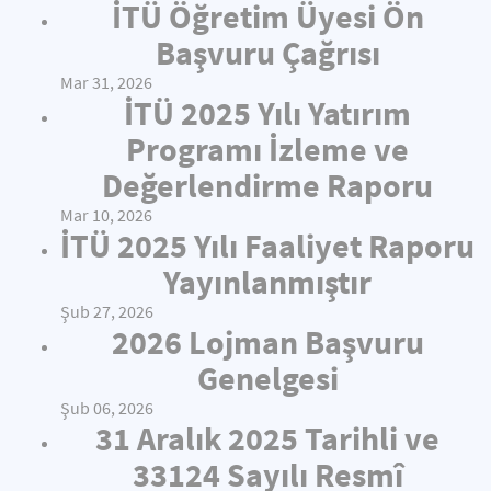
İTÜ Öğretim Üyesi Ön
Başvuru Çağrısı
Mar 31, 2026
İTÜ 2025 Yılı Yatırım
Programı İzleme ve
Değerlendirme Raporu
Mar 10, 2026
İTÜ 2025 Yılı Faaliyet Raporu
Yayınlanmıştır
Şub 27, 2026
2026 Lojman Başvuru
Genelgesi
Şub 06, 2026
31 Aralık 2025 Tarihli ve
33124 Sayılı Resmî