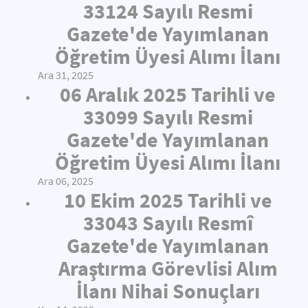
33124 Sayılı Resmi
Gazete'de Yayımlanan
Öğretim Üyesi Alımı İlanı
Ara 31, 2025
06 Aralık 2025 Tarihli ve
33099 Sayılı Resmi
Gazete'de Yayımlanan
Öğretim Üyesi Alımı İlanı
Ara 06, 2025
10 Ekim 2025 Tarihli ve
33043 Sayılı Resmî
Gazete'de Yayımlanan
Araştırma Görevlisi Alım
İlanı Nihai Sonuçları