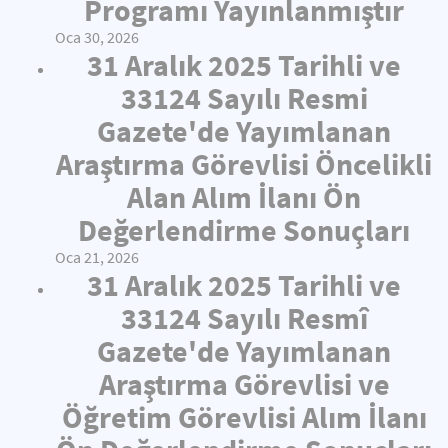
Programı Yayınlanmıştır
Oca 30, 2026
31 Aralık 2025 Tarihli ve
33124 Sayılı Resmi
Gazete'de Yayımlanan
Araştırma Görevlisi Öncelikli
Alan Alım İlanı Ön
Değerlendirme Sonuçları
Oca 21, 2026
31 Aralık 2025 Tarihli ve
33124 Sayılı Resmî
Gazete'de Yayımlanan
Araştırma Görevlisi ve
Öğretim Görevlisi Alım İlanı