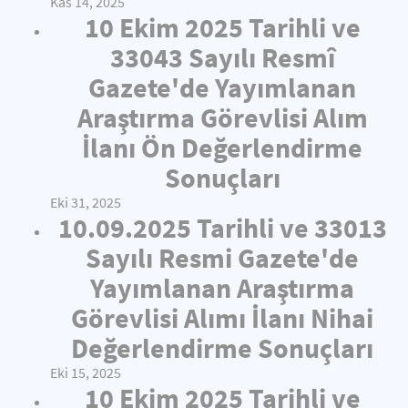
Kas 14, 2025
10 Ekim 2025 Tarihli ve
33043 Sayılı Resmî
Gazete'de Yayımlanan
Araştırma Görevlisi Alım
İlanı Ön Değerlendirme
Sonuçları
Eki 31, 2025
10.09.2025 Tarihli ve 33013
Sayılı Resmi Gazete'de
Yayımlanan Araştırma
Görevlisi Alımı İlanı Nihai
Değerlendirme Sonuçları
Eki 15, 2025
10 Ekim 2025 Tarihli ve