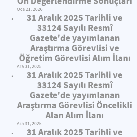
Ön Değerlendirme Sonuçları
Oca 21, 2026
31 Aralık 2025 Tarihli ve
33124 Sayılı Resmî
Gazete'de yayımlanan
Araştırma Görevlisi ve
Öğretim Görevlisi Alım İlanı
Ara 31, 2025
31 Aralık 2025 Tarihli ve
33124 Sayılı Resmî
Gazete'de yayımlanan
Araştırma Görevlisi Öncelikli
Alan Alım İlanı
Ara 31, 2025
31 Aralık 2025 Tarihli ve