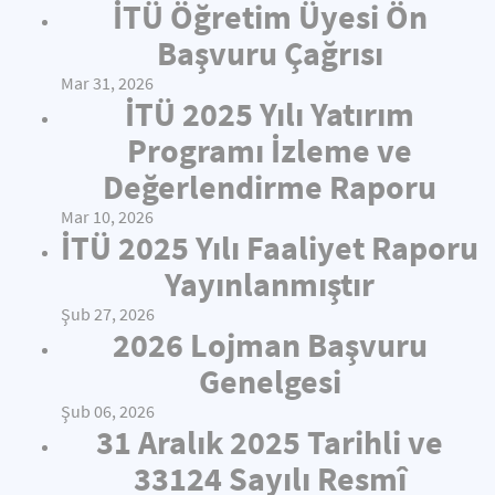
İTÜ Öğretim Üyesi Ön
Başvuru Çağrısı
Mar 31, 2026
İTÜ 2025 Yılı Yatırım
Programı İzleme ve
Değerlendirme Raporu
Mar 10, 2026
İTÜ 2025 Yılı Faaliyet Raporu
Yayınlanmıştır
Şub 27, 2026
2026 Lojman Başvuru
Genelgesi
Şub 06, 2026
31 Aralık 2025 Tarihli ve
33124 Sayılı Resmî