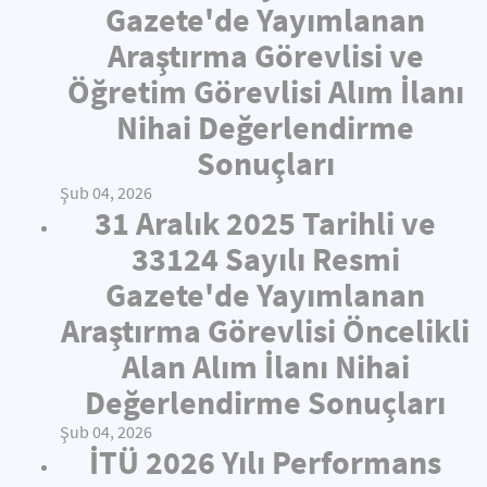
Gazete'de Yayımlanan
Araştırma Görevlisi ve
Öğretim Görevlisi Alım İlanı
Nihai Değerlendirme
Sonuçları
Şub 04, 2026
31 Aralık 2025 Tarihli ve
33124 Sayılı Resmi
Gazete'de Yayımlanan
Araştırma Görevlisi Öncelikli
Alan Alım İlanı Nihai
Değerlendirme Sonuçları
Şub 04, 2026
İTÜ 2026 Yılı Performans