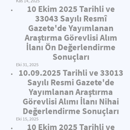
Kas 14, 2025
10 Ekim 2025 Tarihli ve
33043 Sayılı Resmî
Gazete'de Yayımlanan
Araştırma Görevlisi Alım
İlanı Ön Değerlendirme
Sonuçları
Eki 31, 2025
10.09.2025 Tarihli ve 33013
Sayılı Resmi Gazete'de
Yayımlanan Araştırma
Görevlisi Alımı İlanı Nihai
Değerlendirme Sonuçları
Eki 15, 2025
10 Ekim 2025 Tarihli ve