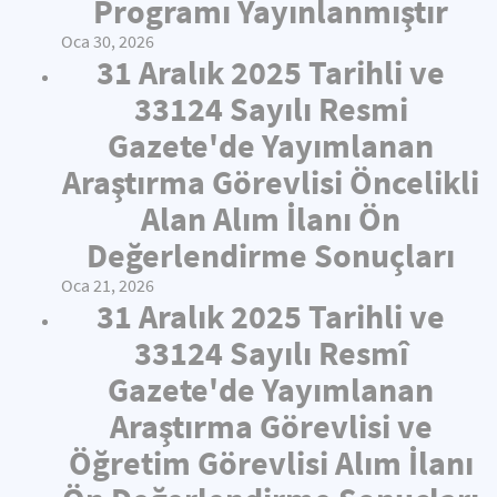
Programı Yayınlanmıştır
Oca 30, 2026
31 Aralık 2025 Tarihli ve
33124 Sayılı Resmi
Gazete'de Yayımlanan
Araştırma Görevlisi Öncelikli
Alan Alım İlanı Ön
Değerlendirme Sonuçları
Oca 21, 2026
31 Aralık 2025 Tarihli ve
33124 Sayılı Resmî
Gazete'de Yayımlanan
Araştırma Görevlisi ve
Öğretim Görevlisi Alım İlanı