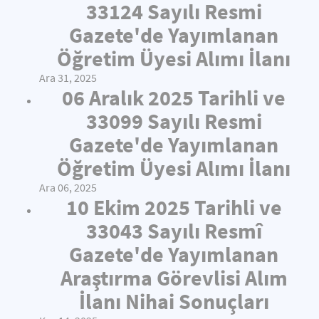
33124 Sayılı Resmi
Gazete'de Yayımlanan
Öğretim Üyesi Alımı İlanı
Ara 31, 2025
06 Aralık 2025 Tarihli ve
33099 Sayılı Resmi
Gazete'de Yayımlanan
Öğretim Üyesi Alımı İlanı
Ara 06, 2025
10 Ekim 2025 Tarihli ve
33043 Sayılı Resmî
Gazete'de Yayımlanan
Araştırma Görevlisi Alım
İlanı Nihai Sonuçları