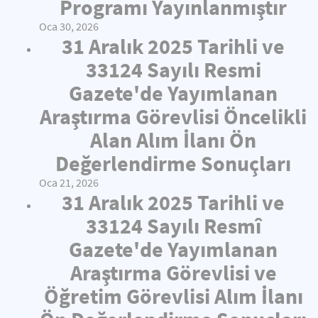
Programı Yayınlanmıştır
Oca 30, 2026
31 Aralık 2025 Tarihli ve
33124 Sayılı Resmi
Gazete'de Yayımlanan
Araştırma Görevlisi Öncelikli
Alan Alım İlanı Ön
Değerlendirme Sonuçları
Oca 21, 2026
31 Aralık 2025 Tarihli ve
33124 Sayılı Resmî
Gazete'de Yayımlanan
Araştırma Görevlisi ve
Öğretim Görevlisi Alım İlanı