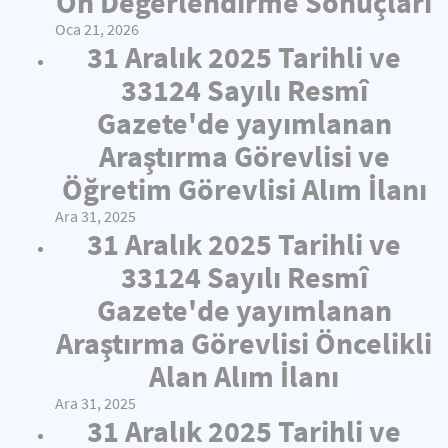
Ön Değerlendirme Sonuçları
Oca 21, 2026
31 Aralık 2025 Tarihli ve
33124 Sayılı Resmî
Gazete'de yayımlanan
Araştırma Görevlisi ve
Öğretim Görevlisi Alım İlanı
Ara 31, 2025
31 Aralık 2025 Tarihli ve
33124 Sayılı Resmî
Gazete'de yayımlanan
Araştırma Görevlisi Öncelikli
Alan Alım İlanı
Ara 31, 2025
31 Aralık 2025 Tarihli ve