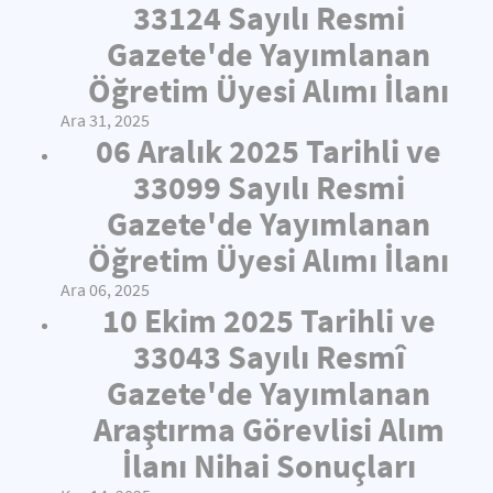
33124 Sayılı Resmi
Gazete'de Yayımlanan
Öğretim Üyesi Alımı İlanı
Ara 31, 2025
06 Aralık 2025 Tarihli ve
33099 Sayılı Resmi
Gazete'de Yayımlanan
Öğretim Üyesi Alımı İlanı
Ara 06, 2025
10 Ekim 2025 Tarihli ve
33043 Sayılı Resmî
Gazete'de Yayımlanan
Araştırma Görevlisi Alım
İlanı Nihai Sonuçları