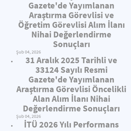
Gazete'de Yayımlanan
Araştırma Görevlisi ve
Öğretim Görevlisi Alım İlanı
Nihai Değerlendirme
Sonuçları
Şub 04, 2026
31 Aralık 2025 Tarihli ve
33124 Sayılı Resmi
Gazete'de Yayımlanan
Araştırma Görevlisi Öncelikli
Alan Alım İlanı Nihai
Değerlendirme Sonuçları
Şub 04, 2026
İTÜ 2026 Yılı Performans