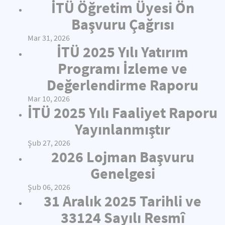
İTÜ Öğretim Üyesi Ön
Başvuru Çağrısı
Mar 31, 2026
İTÜ 2025 Yılı Yatırım
Programı İzleme ve
Değerlendirme Raporu
Mar 10, 2026
İTÜ 2025 Yılı Faaliyet Raporu
Yayınlanmıştır
Şub 27, 2026
2026 Lojman Başvuru
Genelgesi
Şub 06, 2026
31 Aralık 2025 Tarihli ve
33124 Sayılı Resmî