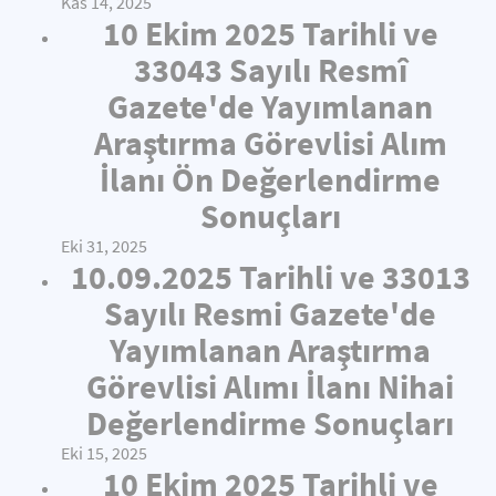
Kas 14, 2025
10 Ekim 2025 Tarihli ve
33043 Sayılı Resmî
Gazete'de Yayımlanan
Araştırma Görevlisi Alım
İlanı Ön Değerlendirme
Sonuçları
Eki 31, 2025
10.09.2025 Tarihli ve 33013
Sayılı Resmi Gazete'de
Yayımlanan Araştırma
Görevlisi Alımı İlanı Nihai
Değerlendirme Sonuçları
Eki 15, 2025
10 Ekim 2025 Tarihli ve