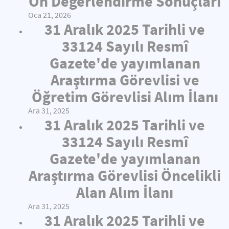
Ön Değerlendirme Sonuçları
Oca 21, 2026
31 Aralık 2025 Tarihli ve
33124 Sayılı Resmî
Gazete'de yayımlanan
Araştırma Görevlisi ve
Öğretim Görevlisi Alım İlanı
Ara 31, 2025
31 Aralık 2025 Tarihli ve
33124 Sayılı Resmî
Gazete'de yayımlanan
Araştırma Görevlisi Öncelikli
Alan Alım İlanı
Ara 31, 2025
31 Aralık 2025 Tarihli ve