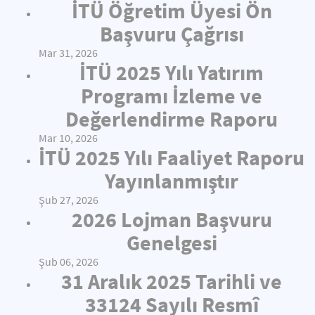
İTÜ Öğretim Üyesi Ön
Başvuru Çağrısı
Mar 31, 2026
İTÜ 2025 Yılı Yatırım
Programı İzleme ve
Değerlendirme Raporu
Mar 10, 2026
İTÜ 2025 Yılı Faaliyet Raporu
Yayınlanmıştır
Şub 27, 2026
2026 Lojman Başvuru
Genelgesi
Şub 06, 2026
31 Aralık 2025 Tarihli ve
33124 Sayılı Resmî