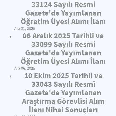
33124 Sayılı Resmi
Gazete'de Yayımlanan
Öğretim Üyesi Alımı İlanı
Ara 31, 2025
06 Aralık 2025 Tarihli ve
33099 Sayılı Resmi
Gazete'de Yayımlanan
Öğretim Üyesi Alımı İlanı
Ara 06, 2025
10 Ekim 2025 Tarihli ve
33043 Sayılı Resmî
Gazete'de Yayımlanan
Araştırma Görevlisi Alım
İlanı Nihai Sonuçları