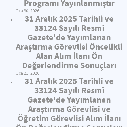
Programı Yayınlanmıştır
Oca 30, 2026
31 Aralık 2025 Tarihli ve
33124 Sayılı Resmi
Gazete'de Yayımlanan
Araştırma Görevlisi Öncelikli
Alan Alım İlanı Ön
Değerlendirme Sonuçları
Oca 21, 2026
31 Aralık 2025 Tarihli ve
33124 Sayılı Resmî
Gazete'de Yayımlanan
Araştırma Görevlisi ve
Öğretim Görevlisi Alım İlanı