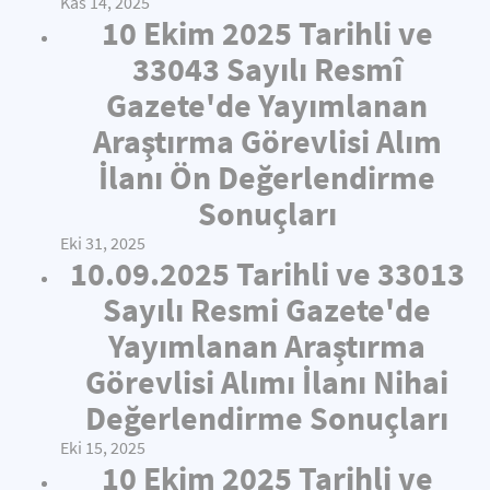
Kas 14, 2025
10 Ekim 2025 Tarihli ve
33043 Sayılı Resmî
Gazete'de Yayımlanan
Araştırma Görevlisi Alım
İlanı Ön Değerlendirme
Sonuçları
Eki 31, 2025
10.09.2025 Tarihli ve 33013
Sayılı Resmi Gazete'de
Yayımlanan Araştırma
Görevlisi Alımı İlanı Nihai
Değerlendirme Sonuçları
Eki 15, 2025
10 Ekim 2025 Tarihli ve