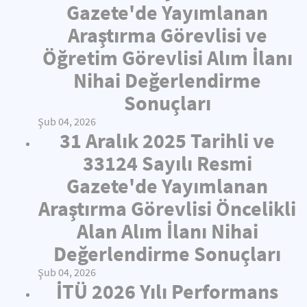
Gazete'de Yayımlanan
Araştırma Görevlisi ve
Öğretim Görevlisi Alım İlanı
Nihai Değerlendirme
Sonuçları
Şub 04, 2026
31 Aralık 2025 Tarihli ve
33124 Sayılı Resmi
Gazete'de Yayımlanan
Araştırma Görevlisi Öncelikli
Alan Alım İlanı Nihai
Değerlendirme Sonuçları
Şub 04, 2026
İTÜ 2026 Yılı Performans