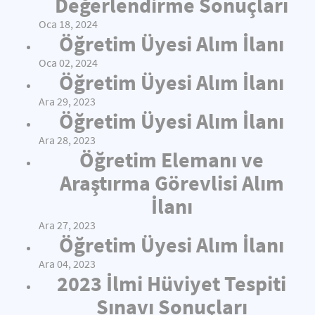
Değerlendirme Sonuçları
Oca 18, 2024
Öğretim Üyesi Alım İlanı
Oca 02, 2024
Öğretim Üyesi Alım İlanı
Ara 29, 2023
Öğretim Üyesi Alım İlanı
Ara 28, 2023
Öğretim Elemanı ve
Araştırma Görevlisi Alım
İlanı
Ara 27, 2023
Öğretim Üyesi Alım İlanı
Ara 04, 2023
2023 İlmi Hüviyet Tespiti
Sınavı Sonuçları