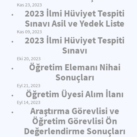
Kas 23, 2023
2023 İlmi Hüviyet Tespiti
Sınavı Asil ve Yedek Liste
Kas 09, 2023
2023 İlmi Hüviyet Tespiti
Sınavı
Eki 20, 2023
Öğretim Elemanı Nihai
Sonuçları
Eyl 21, 2023
Öğretim Üyesi Alım İlanı
Eyl 14, 2023
Araştırma Görevlisi ve
Öğretim Görevlisi Ön
Değerlendirme Sonuçları