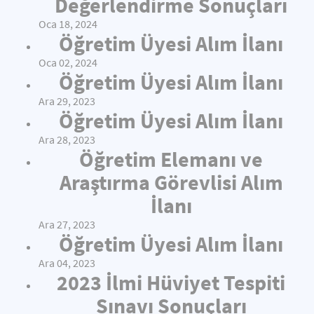
Değerlendirme Sonuçları
Oca 18, 2024
Öğretim Üyesi Alım İlanı
Oca 02, 2024
Öğretim Üyesi Alım İlanı
Ara 29, 2023
Öğretim Üyesi Alım İlanı
Ara 28, 2023
Öğretim Elemanı ve
Araştırma Görevlisi Alım
İlanı
Ara 27, 2023
Öğretim Üyesi Alım İlanı
Ara 04, 2023
2023 İlmi Hüviyet Tespiti
Sınavı Sonuçları