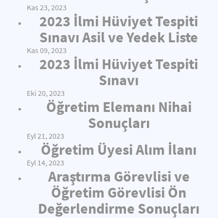
Kas 23, 2023
2023 İlmi Hüviyet Tespiti
Sınavı Asil ve Yedek Liste
Kas 09, 2023
2023 İlmi Hüviyet Tespiti
Sınavı
Eki 20, 2023
Öğretim Elemanı Nihai
Sonuçları
Eyl 21, 2023
Öğretim Üyesi Alım İlanı
Eyl 14, 2023
Araştırma Görevlisi ve
Öğretim Görevlisi Ön
Değerlendirme Sonuçları