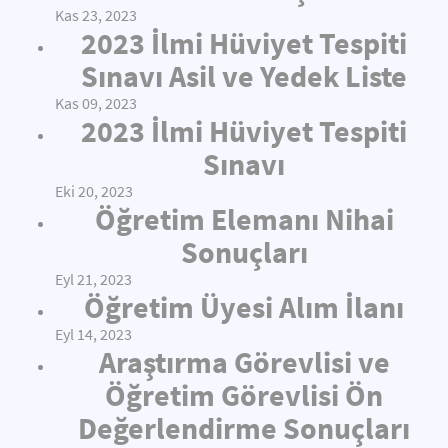
Kas 23, 2023
2023 İlmi Hüviyet Tespiti
Sınavı Asil ve Yedek Liste
Kas 09, 2023
2023 İlmi Hüviyet Tespiti
Sınavı
Eki 20, 2023
Öğretim Elemanı Nihai
Sonuçları
Eyl 21, 2023
Öğretim Üyesi Alım İlanı
Eyl 14, 2023
Araştırma Görevlisi ve
Öğretim Görevlisi Ön
Değerlendirme Sonuçları