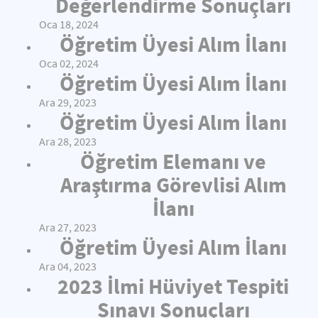
Değerlendirme Sonuçları
Oca 18, 2024
Öğretim Üyesi Alım İlanı
Oca 02, 2024
Öğretim Üyesi Alım İlanı
Ara 29, 2023
Öğretim Üyesi Alım İlanı
Ara 28, 2023
Öğretim Elemanı ve
Araştırma Görevlisi Alım
İlanı
Ara 27, 2023
Öğretim Üyesi Alım İlanı
Ara 04, 2023
2023 İlmi Hüviyet Tespiti
Sınavı Sonuçları