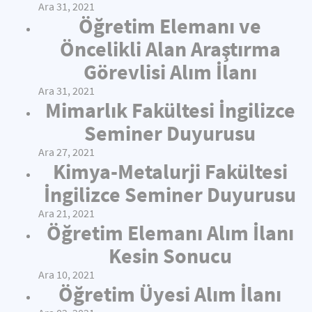
Ara 31, 2021
Öğretim Elemanı ve
Öncelikli Alan Araştırma
Görevlisi Alım İlanı
Ara 31, 2021
Mimarlık Fakültesi İngilizce
Seminer Duyurusu
Ara 27, 2021
Kimya-Metalurji Fakültesi
İngilizce Seminer Duyurusu
Ara 21, 2021
Öğretim Elemanı Alım İlanı
Kesin Sonucu
Ara 10, 2021
Öğretim Üyesi Alım İlanı