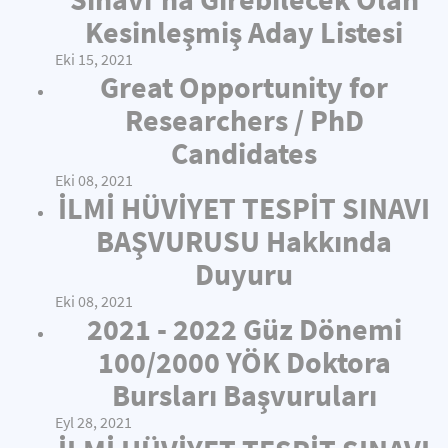
Kesinleşmiş Aday Listesi
Eki 15, 2021
Great Opportunity for
Researchers / PhD
Candidates
Eki 08, 2021
İLMİ HÜVİYET TESPİT SINAVI
BAŞVURUSU Hakkında
Duyuru
Eki 08, 2021
2021 - 2022 Güz Dönemi
100/2000 YÖK Doktora
Bursları Başvuruları
Eyl 28, 2021