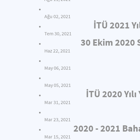
Ağu 02, 2021
İTÜ 2021 Yı
Tem 30, 2021
30 Ekim 2020
Haz 22, 2021
May 06, 2021
May 05, 2021
İTÜ 2020 Yıl
Mar 31, 2021
Mar 23, 2021
2020 - 2021 Bah
Mar 15, 2021