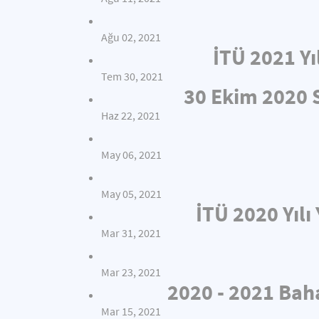
Ağu 02, 2021
İTÜ 2021 Yı
Tem 30, 2021
30 Ekim 2020
Haz 22, 2021
May 06, 2021
May 05, 2021
İTÜ 2020 Yıl
Mar 31, 2021
Mar 23, 2021
2020 - 2021 Bah
Mar 15, 2021