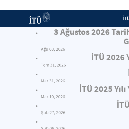
İT
3 Ağustos 2026 Tari
G
Ağu 03, 2026
İTÜ 2026 
Tem 31, 2026
Mar 31, 2026
İTÜ 2025 Yıl
Mar 10, 2026
İTÜ
Şub 27, 2026
Şub 06, 2026