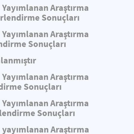
de Yayımlanan Araştırma
ğerlendirme Sonuçları
de Yayımlanan Araştırma
endirme Sonuçları
lanmıştır
de Yayımlanan Araştırma
ndirme Sonuçları
de Yayımlanan Araştırma
rlendirme Sonuçları
de yayımlanan Araştırma