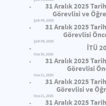
31 Aralık 2025 Tari
Görevlisi ve Öğre
Şub 04, 2026
31 Aralık 2025 Tari
Görevlisi Önc
Şub 04, 2026
İTÜ 2
Oca 30, 2026
31 Aralık 2025 Tari
Görevlisi Ön
Oca 21, 2026
31 Aralık 2025 Tari
Görevlisi ve Öğ
Oca 21, 2026
31 Aralık 2025 Tari