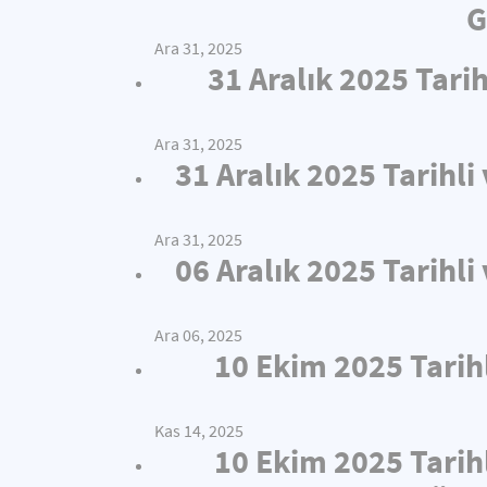
G
Ara 31, 2025
31 Aralık 2025 Tari
Ara 31, 2025
31 Aralık 2025 Tarihl
Ara 31, 2025
06 Aralık 2025 Tarihl
Ara 06, 2025
10 Ekim 2025 Tarih
Kas 14, 2025
10 Ekim 2025 Tarih