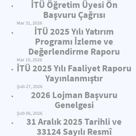
İTÜ Öğretim Üyesi Ön
Başvuru Çağrısı
Mar 31, 2026
İTÜ 2025 Yılı Yatırım
Programı İzleme ve
Değerlendirme Raporu
Mar 10, 2026
İTÜ 2025 Yılı Faaliyet Raporu
Yayınlanmıştır
Şub 27, 2026
2026 Lojman Başvuru
Genelgesi
Şub 06, 2026
31 Aralık 2025 Tarihli ve
33124 Sayılı Resmî