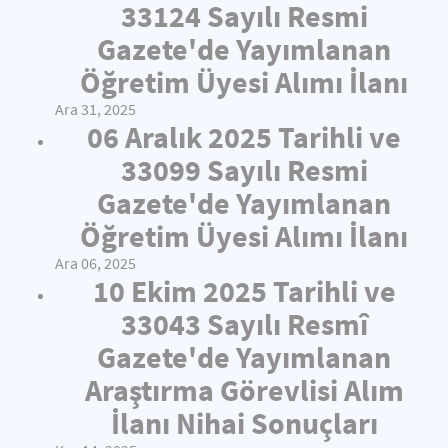
33124 Sayılı Resmi
Gazete'de Yayımlanan
Öğretim Üyesi Alımı İlanı
Ara 31, 2025
06 Aralık 2025 Tarihli ve
33099 Sayılı Resmi
Gazete'de Yayımlanan
Öğretim Üyesi Alımı İlanı
Ara 06, 2025
10 Ekim 2025 Tarihli ve
33043 Sayılı Resmî
Gazete'de Yayımlanan
Araştırma Görevlisi Alım
İlanı Nihai Sonuçları