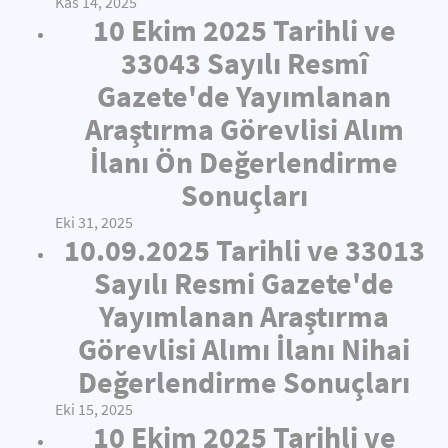
Kas 14, 2025
10 Ekim 2025 Tarihli ve
33043 Sayılı Resmî
Gazete'de Yayımlanan
Araştırma Görevlisi Alım
İlanı Ön Değerlendirme
Sonuçları
Eki 31, 2025
10.09.2025 Tarihli ve 33013
Sayılı Resmi Gazete'de
Yayımlanan Araştırma
Görevlisi Alımı İlanı Nihai
Değerlendirme Sonuçları
Eki 15, 2025
10 Ekim 2025 Tarihli ve