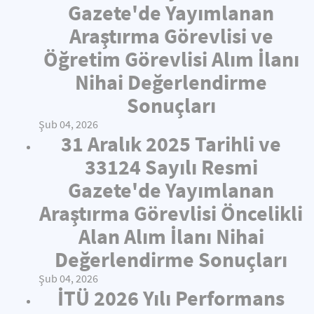
Gazete'de Yayımlanan
Araştırma Görevlisi ve
Öğretim Görevlisi Alım İlanı
Nihai Değerlendirme
Sonuçları
Şub 04, 2026
31 Aralık 2025 Tarihli ve
33124 Sayılı Resmi
Gazete'de Yayımlanan
Araştırma Görevlisi Öncelikli
Alan Alım İlanı Nihai
Değerlendirme Sonuçları
Şub 04, 2026
İTÜ 2026 Yılı Performans