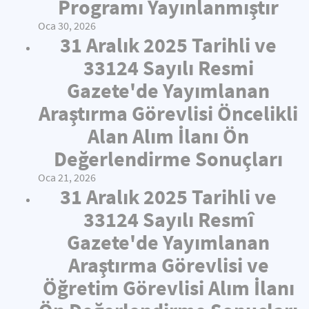
Programı Yayınlanmıştır
Oca 30, 2026
31 Aralık 2025 Tarihli ve
33124 Sayılı Resmi
Gazete'de Yayımlanan
Araştırma Görevlisi Öncelikli
Alan Alım İlanı Ön
Değerlendirme Sonuçları
Oca 21, 2026
31 Aralık 2025 Tarihli ve
33124 Sayılı Resmî
Gazete'de Yayımlanan
Araştırma Görevlisi ve
Öğretim Görevlisi Alım İlanı