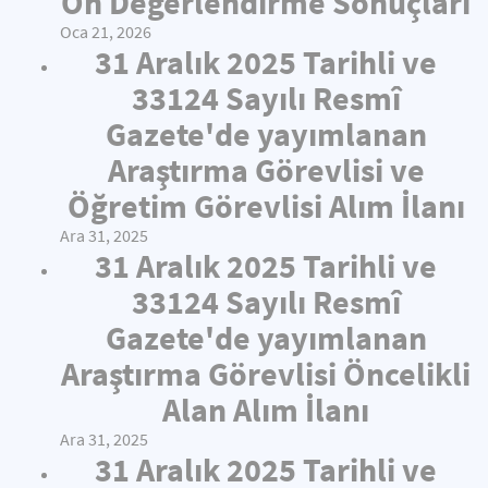
Ön Değerlendirme Sonuçları
Oca 21, 2026
31 Aralık 2025 Tarihli ve
33124 Sayılı Resmî
Gazete'de yayımlanan
Araştırma Görevlisi ve
Öğretim Görevlisi Alım İlanı
Ara 31, 2025
31 Aralık 2025 Tarihli ve
33124 Sayılı Resmî
Gazete'de yayımlanan
Araştırma Görevlisi Öncelikli
Alan Alım İlanı
Ara 31, 2025
31 Aralık 2025 Tarihli ve