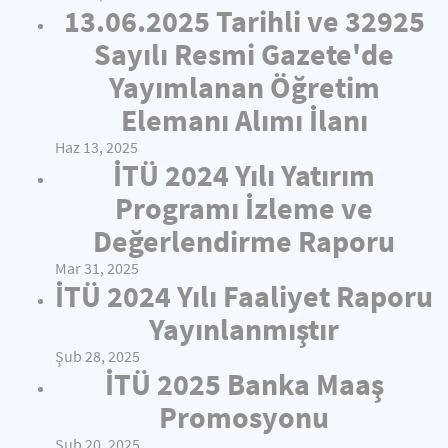
13.06.2025 Tarihli ve 32925
Sayılı Resmi Gazete'de
Yayımlanan Öğretim
Elemanı Alımı İlanı
Haz 13, 2025
İTÜ 2024 Yılı Yatırım
Programı İzleme ve
Değerlendirme Raporu
Mar 31, 2025
İTÜ 2024 Yılı Faaliyet Raporu
Yayınlanmıştır
Şub 28, 2025
İTÜ 2025 Banka Maaş
Promosyonu
Şub 20, 2025