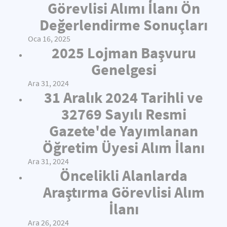
Görevlisi Alımı İlanı Ön
Değerlendirme Sonuçları
Oca 16, 2025
2025 Lojman Başvuru
Genelgesi
Ara 31, 2024
31 Aralık 2024 Tarihli ve
32769 Sayılı Resmi
Gazete'de Yayımlanan
Öğretim Üyesi Alım İlanı
Ara 31, 2024
Öncelikli Alanlarda
Araştırma Görevlisi Alım
İlanı
Ara 26, 2024