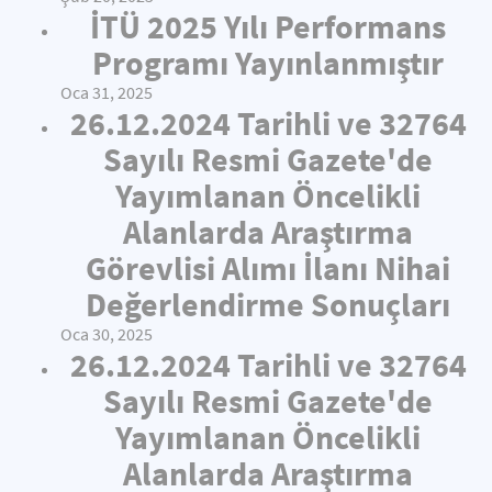
İTÜ 2025 Yılı Performans
Programı Yayınlanmıştır
Oca 31, 2025
26.12.2024 Tarihli ve 32764
Sayılı Resmi Gazete'de
Yayımlanan Öncelikli
Alanlarda Araştırma
Görevlisi Alımı İlanı Nihai
Değerlendirme Sonuçları
Oca 30, 2025
26.12.2024 Tarihli ve 32764
Sayılı Resmi Gazete'de
Yayımlanan Öncelikli
Alanlarda Araştırma