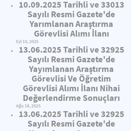
10.09.2025 Tarihli ve 33013
Sayılı Resmi Gazete'de
Yarımlanan Araştırma
Görevlisi Alımı İlanı
Eyl 10, 2025
13.06.2025 Tarihli ve 32925
Sayılı Resmi Gazete'de
Yayımlanan Araştırma
Görevlisi Ve Öğretim
Görevlisi Alımı İlanı Nihai
Değerlendirme Sonuçları
Ağu 18, 2025
13.06.2025 Tarihli ve 32925
Sayılı Resmi Gazete'de