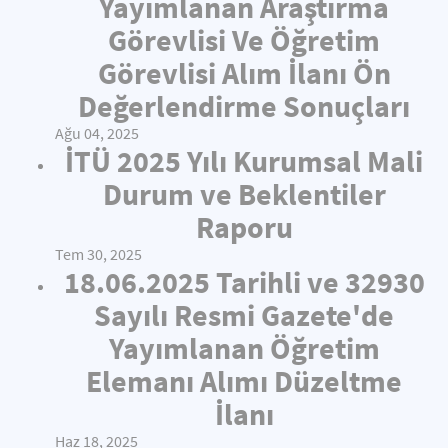
Yayımlanan Araştırma
Görevlisi Ve Öğretim
Görevlisi Alım İlanı Ön
Değerlendirme Sonuçları
Ağu 04, 2025
İTÜ 2025 Yılı Kurumsal Mali
Durum ve Beklentiler
Raporu
Tem 30, 2025
18.06.2025 Tarihli ve 32930
Sayılı Resmi Gazete'de
Yayımlanan Öğretim
Elemanı Alımı Düzeltme
İlanı
Haz 18, 2025