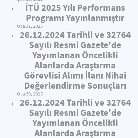
İTÜ 2025 Yılı Performans
Programı Yayınlanmıştır
Oca 31, 2025
26.12.2024 Tarihli ve 32764
Sayılı Resmi Gazete'de
Yayımlanan Öncelikli
Alanlarda Araştırma
Görevlisi Alımı İlanı Nihai
Değerlendirme Sonuçları
Oca 30, 2025
26.12.2024 Tarihli ve 32764
Sayılı Resmi Gazete'de
Yayımlanan Öncelikli
Alanlarda Araştırma