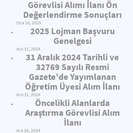
Görevlisi Alımı İlanı Ön
Değerlendirme Sonuçları
Oca 16, 2025
2025 Lojman Başvuru
Genelgesi
Ara 31, 2024
31 Aralık 2024 Tarihli ve
32769 Sayılı Resmi
Gazete'de Yayımlanan
Öğretim Üyesi Alım İlanı
Ara 31, 2024
Öncelikli Alanlarda
Araştırma Görevlisi Alım
İlanı
Ara 26, 2024