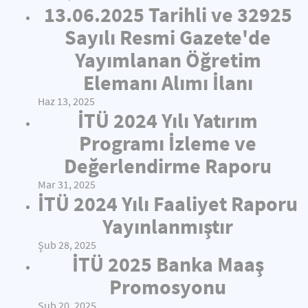
13.06.2025 Tarihli ve 32925
Sayılı Resmi Gazete'de
Yayımlanan Öğretim
Elemanı Alımı İlanı
Haz 13, 2025
İTÜ 2024 Yılı Yatırım
Programı İzleme ve
Değerlendirme Raporu
Mar 31, 2025
İTÜ 2024 Yılı Faaliyet Raporu
Yayınlanmıştır
Şub 28, 2025
İTÜ 2025 Banka Maaş
Promosyonu
Şub 20, 2025