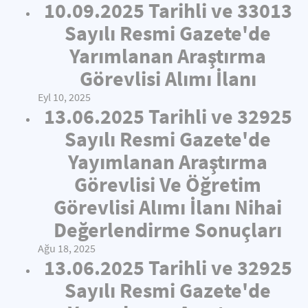
10.09.2025 Tarihli ve 33013
Sayılı Resmi Gazete'de
Yarımlanan Araştırma
Görevlisi Alımı İlanı
Eyl 10, 2025
13.06.2025 Tarihli ve 32925
Sayılı Resmi Gazete'de
Yayımlanan Araştırma
Görevlisi Ve Öğretim
Görevlisi Alımı İlanı Nihai
Değerlendirme Sonuçları
Ağu 18, 2025
13.06.2025 Tarihli ve 32925
Sayılı Resmi Gazete'de