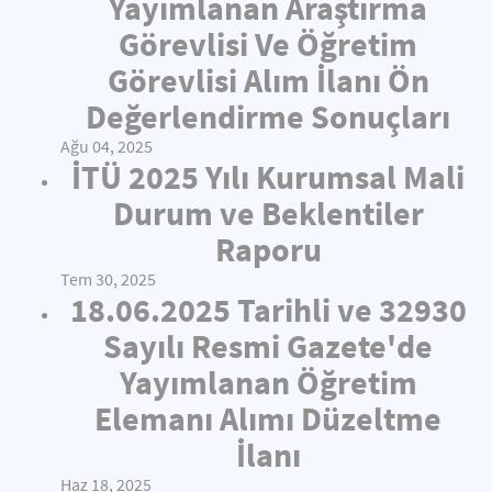
Yayımlanan Araştırma
Görevlisi Ve Öğretim
Görevlisi Alım İlanı Ön
Değerlendirme Sonuçları
Ağu 04, 2025
İTÜ 2025 Yılı Kurumsal Mali
Durum ve Beklentiler
Raporu
Tem 30, 2025
18.06.2025 Tarihli ve 32930
Sayılı Resmi Gazete'de
Yayımlanan Öğretim
Elemanı Alımı Düzeltme
İlanı
Haz 18, 2025