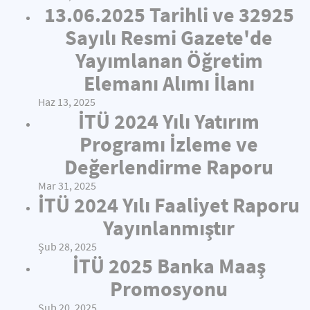
13.06.2025 Tarihli ve 32925
Sayılı Resmi Gazete'de
Yayımlanan Öğretim
Elemanı Alımı İlanı
Haz 13, 2025
İTÜ 2024 Yılı Yatırım
Programı İzleme ve
Değerlendirme Raporu
Mar 31, 2025
İTÜ 2024 Yılı Faaliyet Raporu
Yayınlanmıştır
Şub 28, 2025
İTÜ 2025 Banka Maaş
Promosyonu
Şub 20, 2025