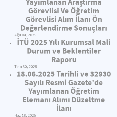
Yayımlanan Araştırma
Görevlisi Ve Öğretim
Görevlisi Alım İlanı Ön
Değerlendirme Sonuçları
Ağu 04, 2025
İTÜ 2025 Yılı Kurumsal Mali
Durum ve Beklentiler
Raporu
Tem 30, 2025
18.06.2025 Tarihli ve 32930
Sayılı Resmi Gazete'de
Yayımlanan Öğretim
Elemanı Alımı Düzeltme
İlanı
Haz 18, 2025