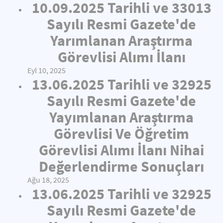
10.09.2025 Tarihli ve 33013
Sayılı Resmi Gazete'de
Yarımlanan Araştırma
Görevlisi Alımı İlanı
Eyl 10, 2025
13.06.2025 Tarihli ve 32925
Sayılı Resmi Gazete'de
Yayımlanan Araştırma
Görevlisi Ve Öğretim
Görevlisi Alımı İlanı Nihai
Değerlendirme Sonuçları
Ağu 18, 2025
13.06.2025 Tarihli ve 32925
Sayılı Resmi Gazete'de