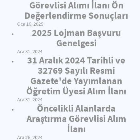
Görevlisi Alımı İlanı Ön
Değerlendirme Sonuçları
Oca 16, 2025
2025 Lojman Başvuru
Genelgesi
Ara 31, 2024
31 Aralık 2024 Tarihli ve
32769 Sayılı Resmi
Gazete'de Yayımlanan
Öğretim Üyesi Alım İlanı
Ara 31, 2024
Öncelikli Alanlarda
Araştırma Görevlisi Alım
İlanı
Ara 26, 2024